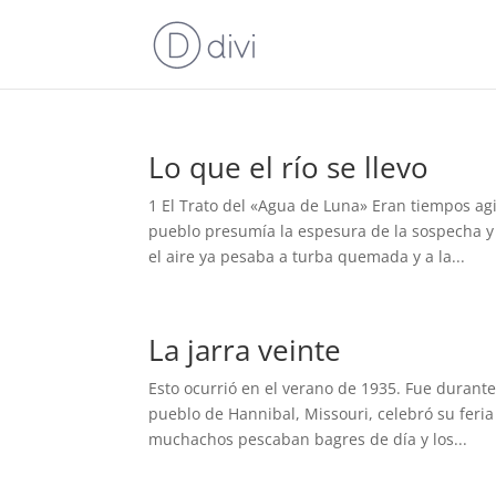
Lo que el río se llevo
1 El Trato del «Agua de Luna» Eran tiempos ag
pueblo presumía la espesura de la sospecha y 
el aire ya pesaba a turba quemada y a la...
La jarra veinte
Esto ocurrió en el verano de 1935. Fue durant
pueblo de Hannibal, Missouri, celebró su feria 
muchachos pescaban bagres de día y los...